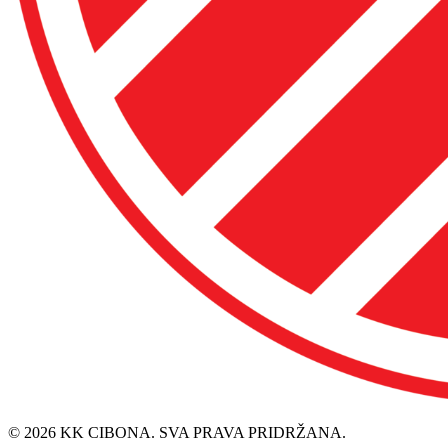
© 2026 KK CIBONA. SVA PRAVA PRIDRŽANA.