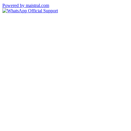
Powered by maistral.com