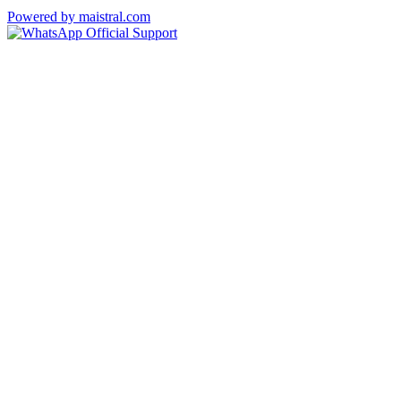
Powered by maistral.com