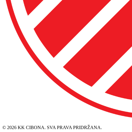
© 2026 KK CIBONA. SVA PRAVA PRIDRŽANA.