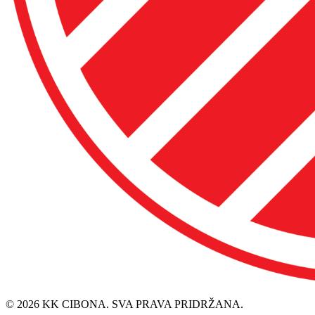
© 2026 KK CIBONA. SVA PRAVA PRIDRŽANA.