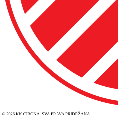
© 2026 KK CIBONA. SVA PRAVA PRIDRŽANA.