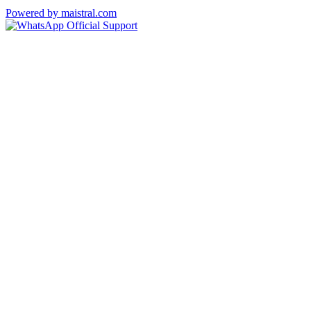
Powered by maistral.com