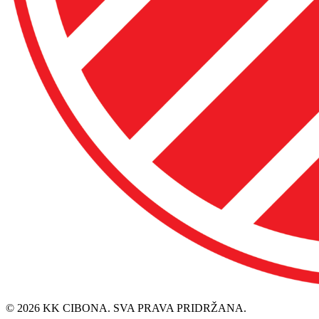
© 2026 KK CIBONA. SVA PRAVA PRIDRŽANA.