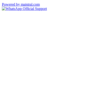
Powered by maistral.com