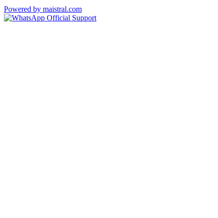
Powered by maistral.com