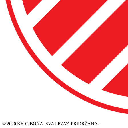
© 2026 KK CIBONA. SVA PRAVA PRIDRŽANA.