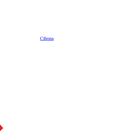
Cibona