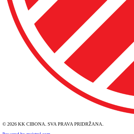
© 2026 KK CIBONA. SVA PRAVA PRIDRŽANA.