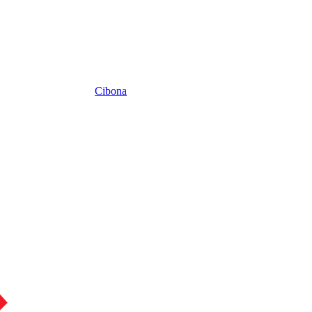
Cibona