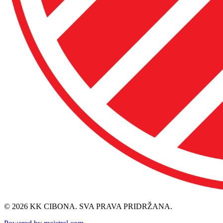
© 2026 KK CIBONA. SVA PRAVA PRIDRŽANA.