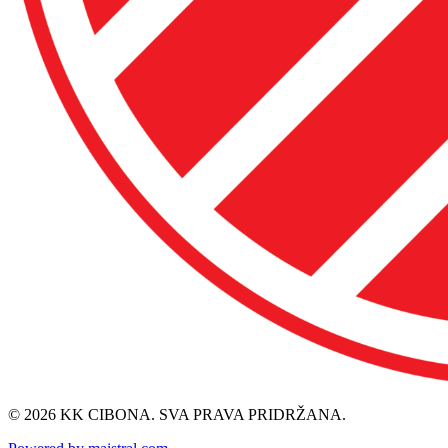
© 2026 KK CIBONA. SVA PRAVA PRIDRŽANA.