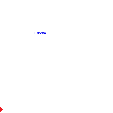
Cibona