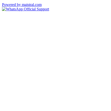
Powered by maistral.com