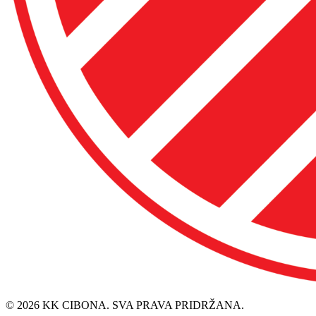
© 2026 KK CIBONA. SVA PRAVA PRIDRŽANA.