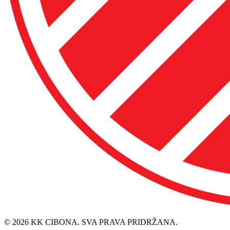
© 2026 KK CIBONA. SVA PRAVA PRIDRŽANA.