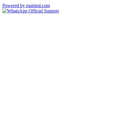
Powered by maistral.com