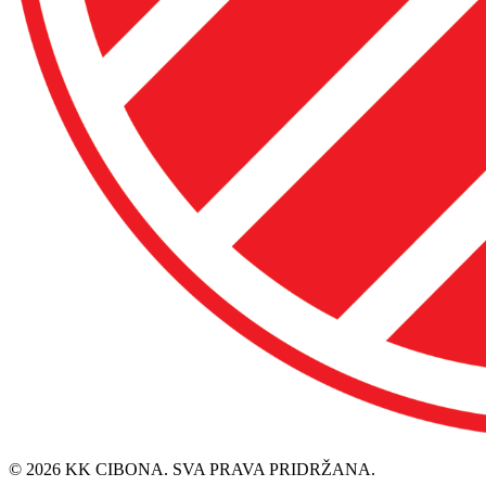
© 2026 KK CIBONA. SVA PRAVA PRIDRŽANA.