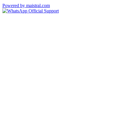
Powered by maistral.com