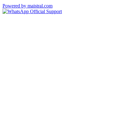
Powered by maistral.com