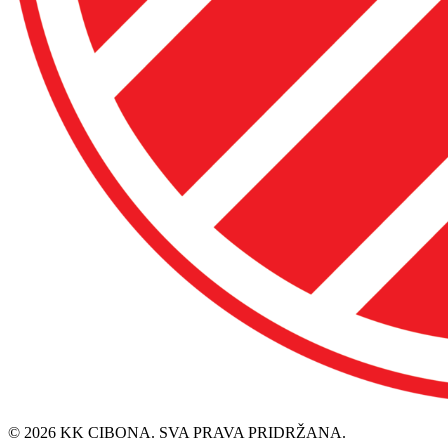
© 2026 KK CIBONA. SVA PRAVA PRIDRŽANA.