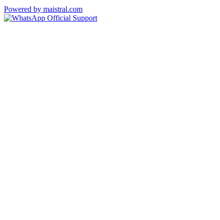
Powered by maistral.com