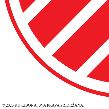
© 2026 KK CIBONA. SVA PRAVA PRIDRŽANA.