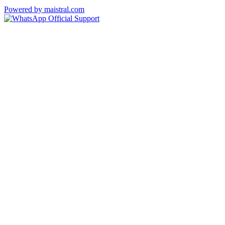
Powered by maistral.com