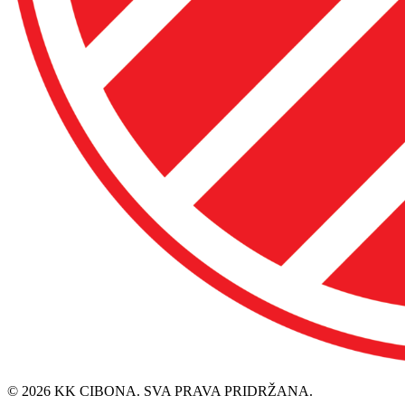
© 2026 KK CIBONA. SVA PRAVA PRIDRŽANA.