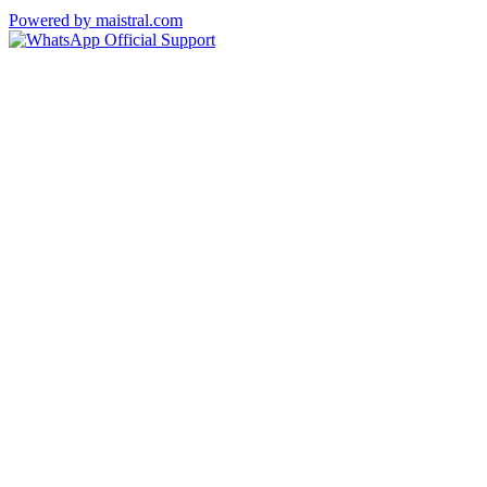
Powered by maistral.com