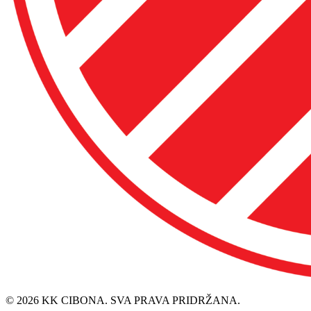
© 2026 KK CIBONA. SVA PRAVA PRIDRŽANA.