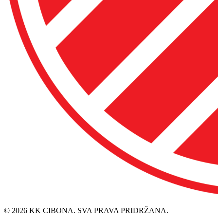
© 2026 KK CIBONA. SVA PRAVA PRIDRŽANA.