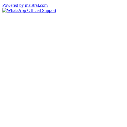
Powered by maistral.com