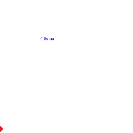
Cibona