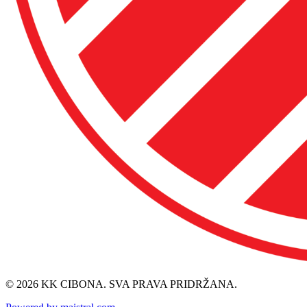
© 2026 KK CIBONA. SVA PRAVA PRIDRŽANA.