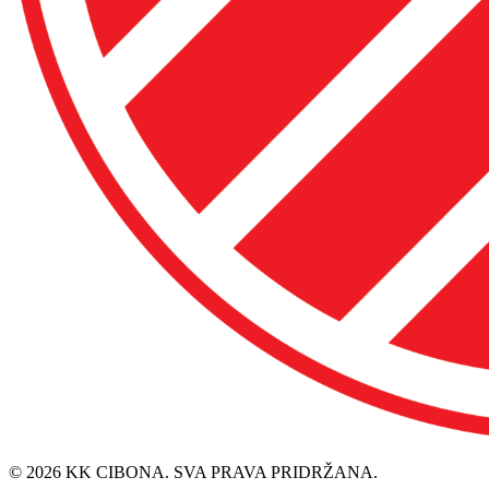
© 2026 KK CIBONA. SVA PRAVA PRIDRŽANA.