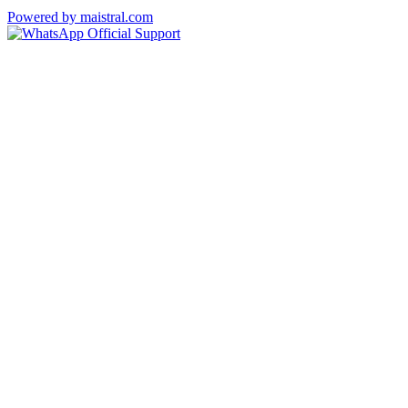
Powered by maistral.com