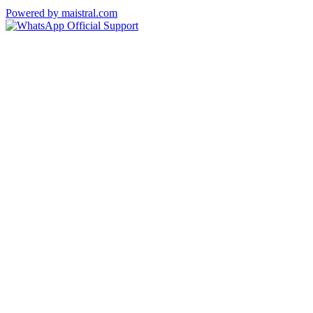
Powered by maistral.com