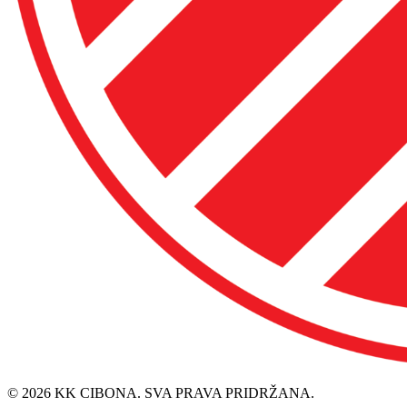
© 2026 KK CIBONA. SVA PRAVA PRIDRŽANA.