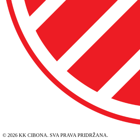
© 2026 KK CIBONA. SVA PRAVA PRIDRŽANA.