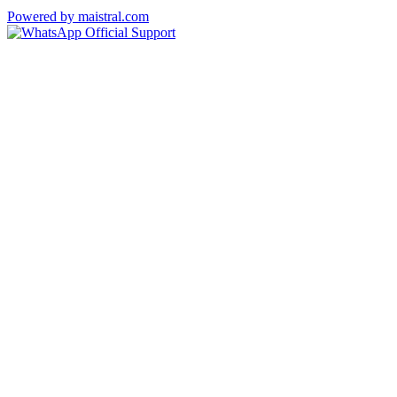
Powered by maistral.com