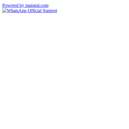
Powered by maistral.com