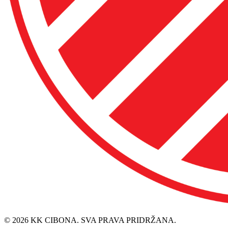
© 2026 KK CIBONA. SVA PRAVA PRIDRŽANA.