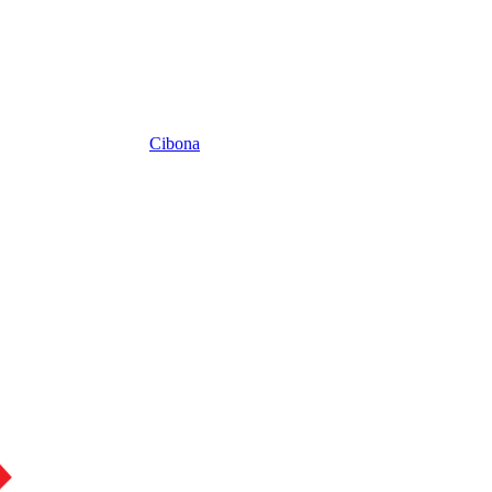
Cibona