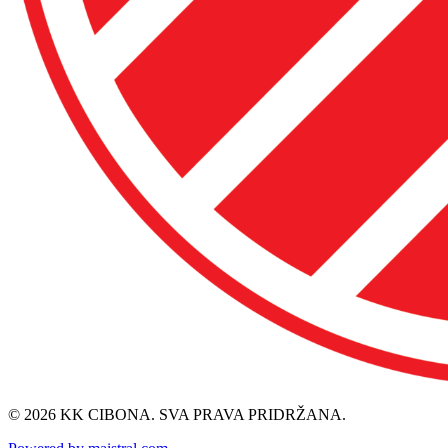
© 2026 KK CIBONA. SVA PRAVA PRIDRŽANA.