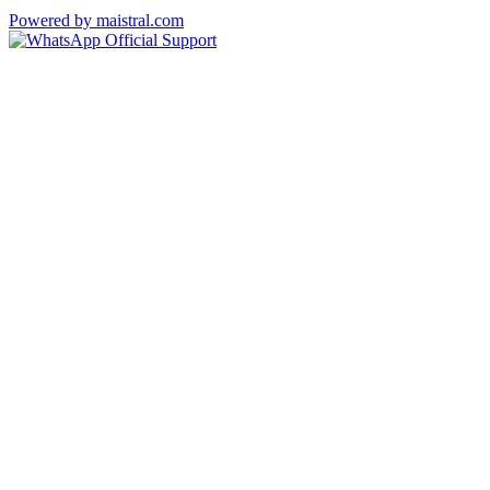
Powered by maistral.com