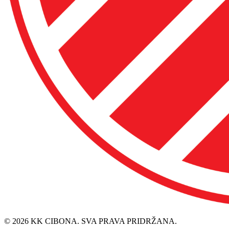
© 2026 KK CIBONA. SVA PRAVA PRIDRŽANA.