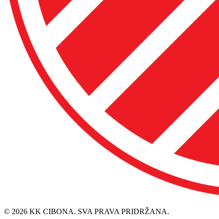
© 2026 KK CIBONA. SVA PRAVA PRIDRŽANA.