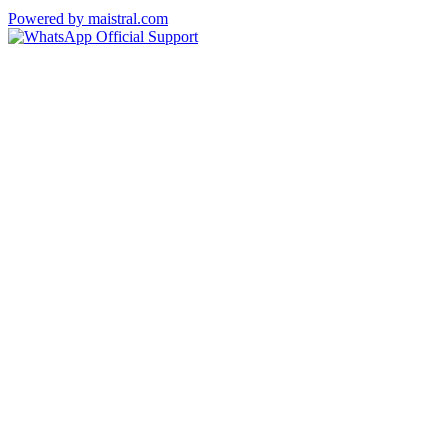
Powered by maistral.com