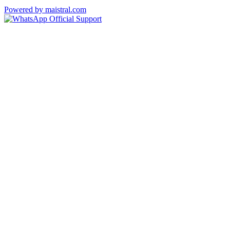
Powered by maistral.com