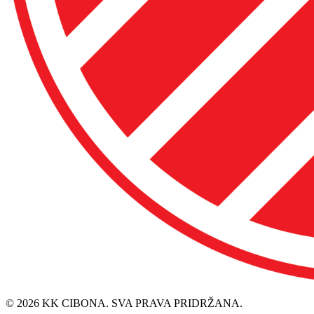
© 2026 KK CIBONA. SVA PRAVA PRIDRŽANA.