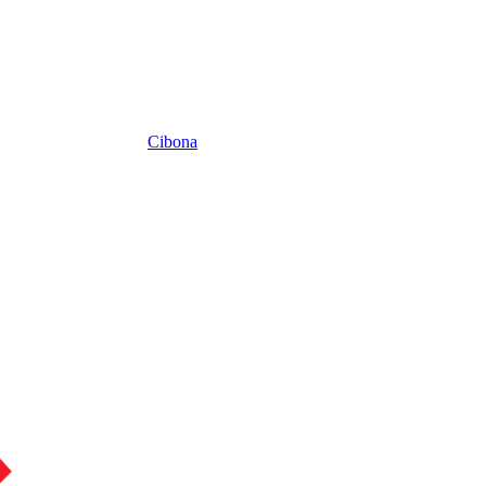
Cibona