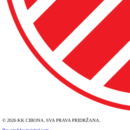
© 2026 KK CIBONA. SVA PRAVA PRIDRŽANA.