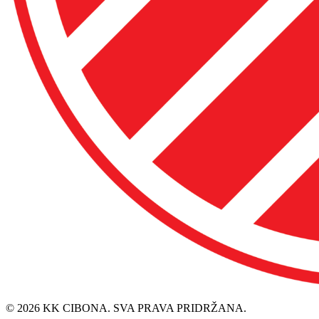
© 2026 KK CIBONA. SVA PRAVA PRIDRŽANA.