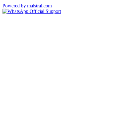
Powered by maistral.com