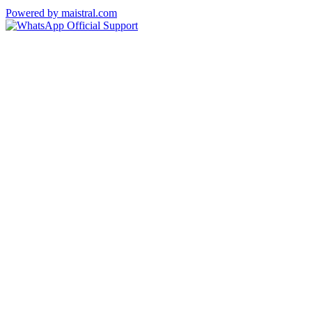
Powered by maistral.com