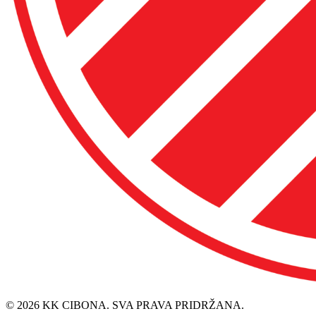
© 2026 KK CIBONA. SVA PRAVA PRIDRŽANA.