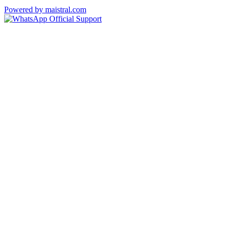
Powered by maistral.com