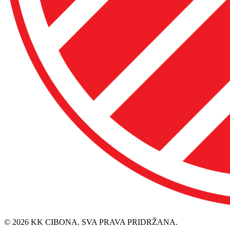
© 2026 KK CIBONA. SVA PRAVA PRIDRŽANA.