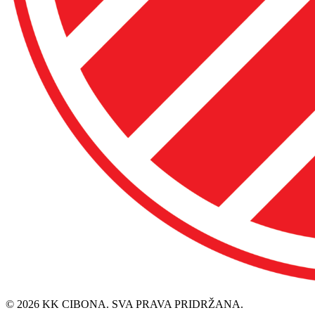
© 2026 KK CIBONA. SVA PRAVA PRIDRŽANA.