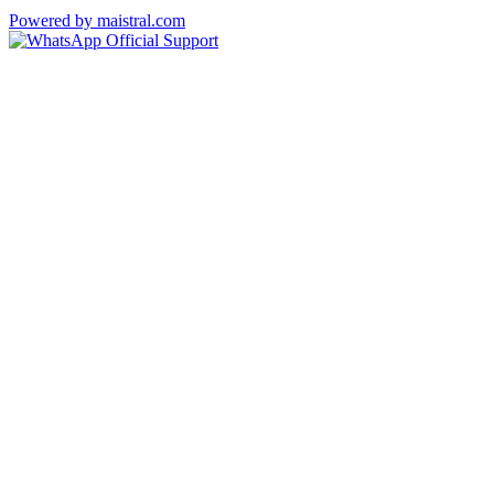
Powered by maistral.com