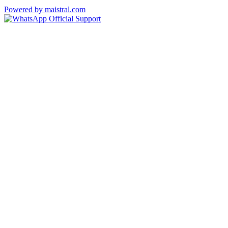
Powered by maistral.com