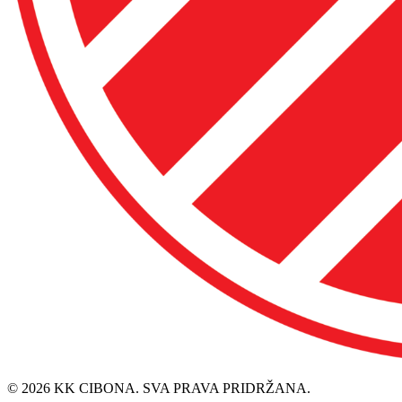
© 2026 KK CIBONA. SVA PRAVA PRIDRŽANA.