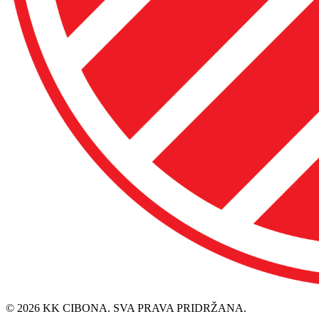
© 2026 KK CIBONA. SVA PRAVA PRIDRŽANA.