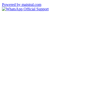
Powered by maistral.com