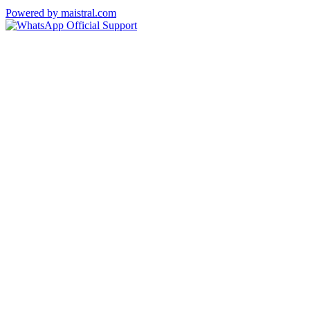
Powered by maistral.com