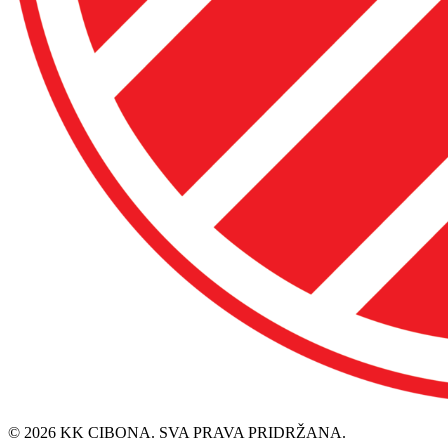
© 2026 KK CIBONA. SVA PRAVA PRIDRŽANA.