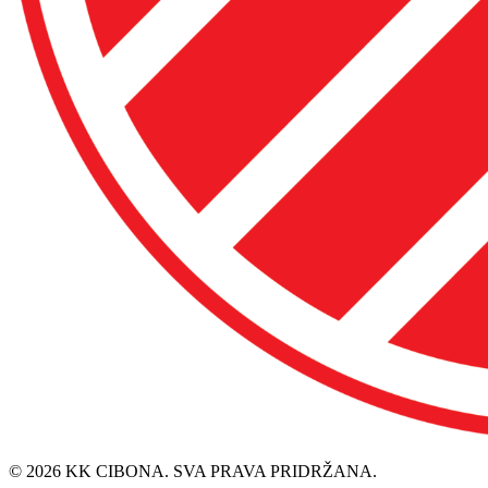
© 2026 KK CIBONA. SVA PRAVA PRIDRŽANA.