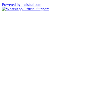
Powered by maistral.com