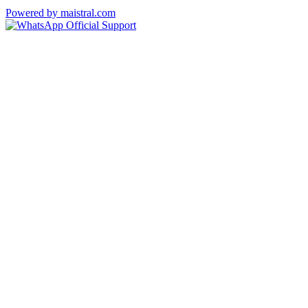
Powered by maistral.com