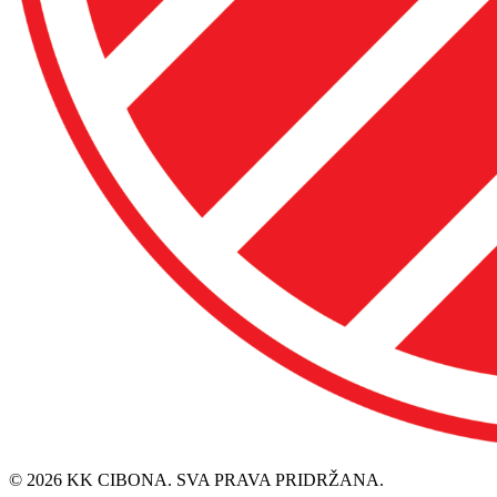
© 2026 KK CIBONA. SVA PRAVA PRIDRŽANA.