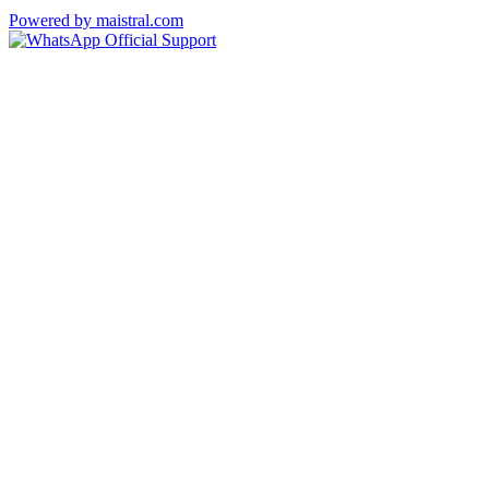
Powered by maistral.com