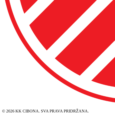
© 2026 KK CIBONA. SVA PRAVA PRIDRŽANA.