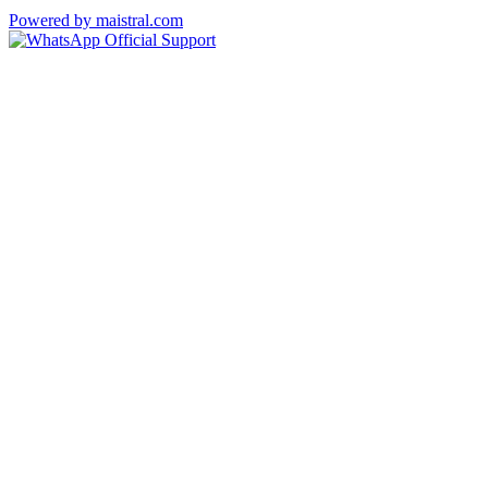
Powered by maistral.com