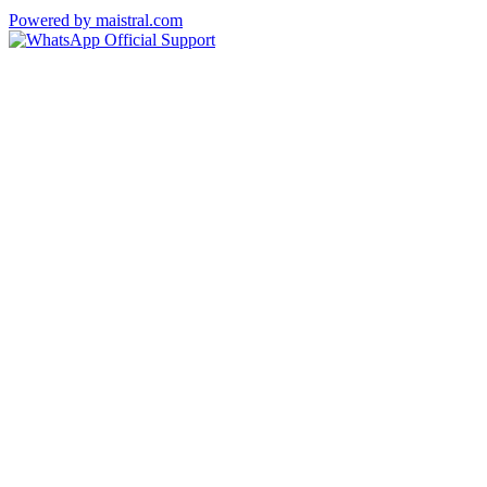
Powered by maistral.com