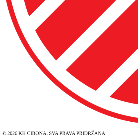
© 2026 KK CIBONA. SVA PRAVA PRIDRŽANA.