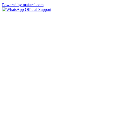
Powered by maistral.com