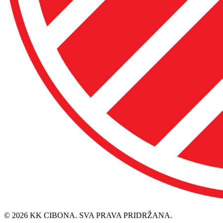
© 2026 KK CIBONA. SVA PRAVA PRIDRŽANA.