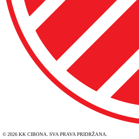
© 2026 KK CIBONA. SVA PRAVA PRIDRŽANA.