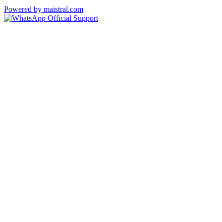
Powered by maistral.com