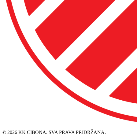
© 2026 KK CIBONA. SVA PRAVA PRIDRŽANA.