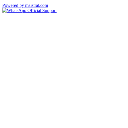
Powered by maistral.com