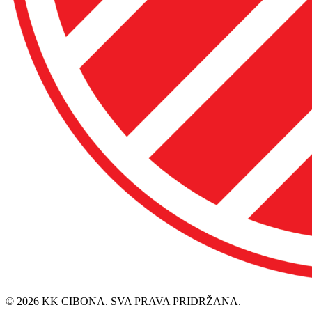
© 2026 KK CIBONA. SVA PRAVA PRIDRŽANA.