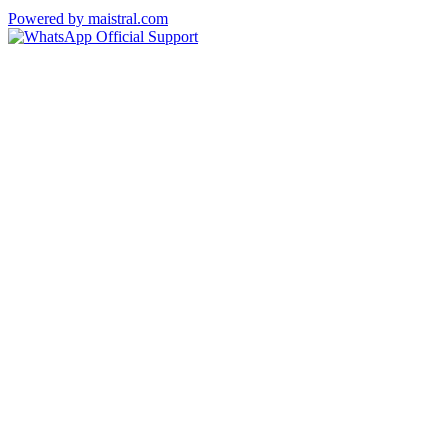
Powered by maistral.com