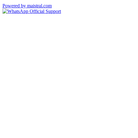
Powered by maistral.com