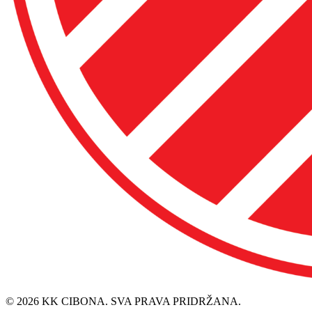
© 2026 KK CIBONA. SVA PRAVA PRIDRŽANA.