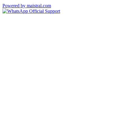
Powered by maistral.com