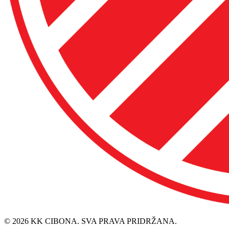
© 2026 KK CIBONA. SVA PRAVA PRIDRŽANA.