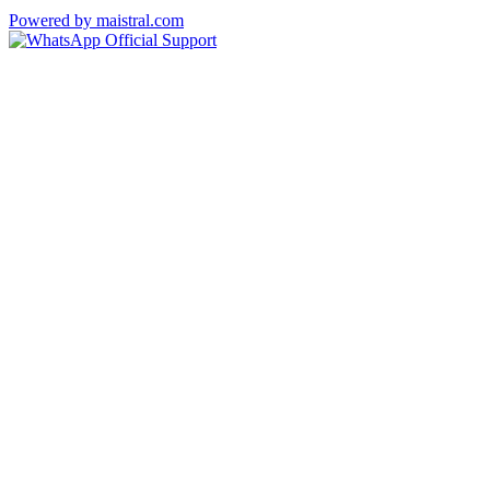
Powered by maistral.com