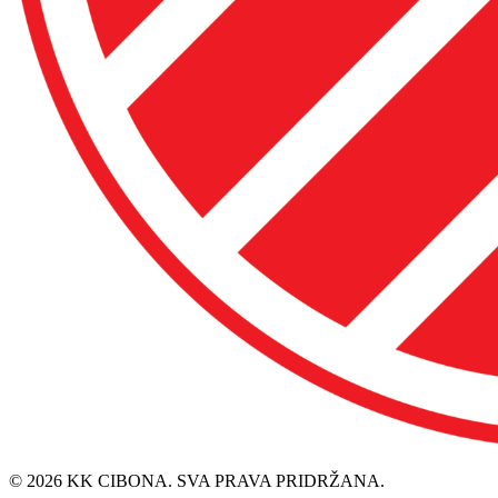
© 2026 KK CIBONA. SVA PRAVA PRIDRŽANA.