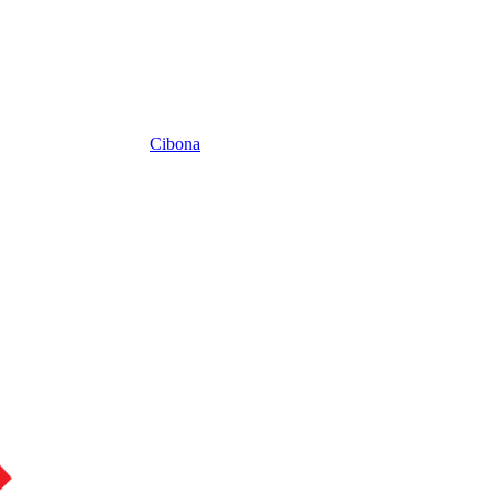
Cibona