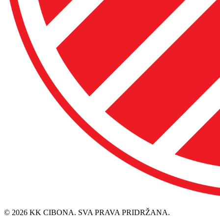
© 2026 KK CIBONA. SVA PRAVA PRIDRŽANA.