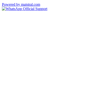
Powered by maistral.com