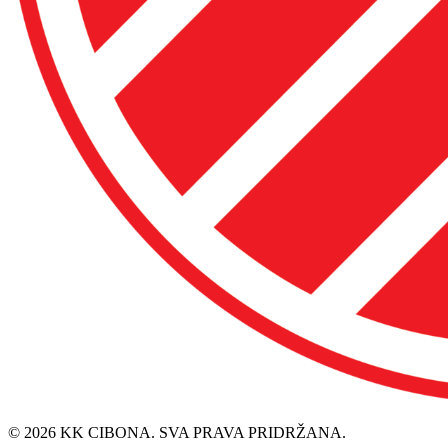
© 2026 KK CIBONA. SVA PRAVA PRIDRŽANA.