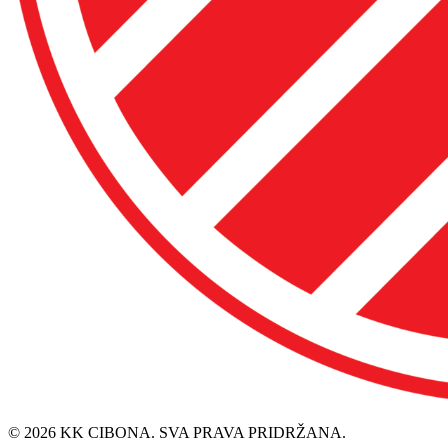
© 2026 KK CIBONA. SVA PRAVA PRIDRŽANA.