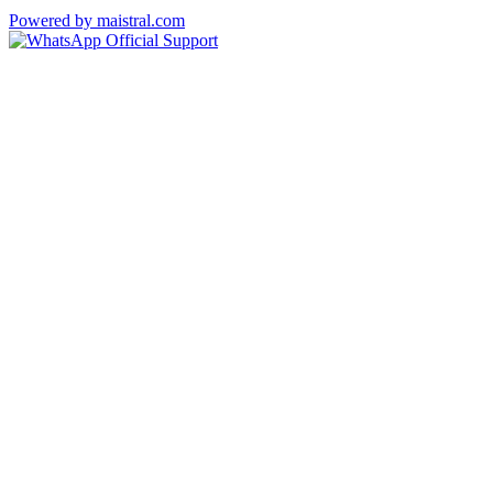
Powered by maistral.com